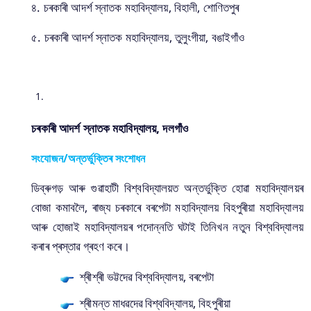
৪. চৰকাৰী আদৰ্শ স্নাতক মহাবিদ্যালয়, বিহালী, শোণিতপুৰ
৫. চৰকাৰী আদৰ্শ স্নাতক মহাবিদ্যালয়, তুলুংগীয়া, বঙাইগাঁও
চৰকাৰী আদৰ্শ স্নাতক মহাবিদ্যালয়, দলগাঁও
সংযোজন/অন্তৰ্ভুক্তিৰ সংশোধন
ডিব্ৰুগড় আৰু গুৱাহাটী বিশ্ববিদ্যালয়ত অন্তৰ্ভুক্তি হোৱা মহাবিদ্যালয়ৰ
বোজা কমাবলৈ, ৰাজ্য চৰকাৰে বৰপেটা মহাবিদ্যালয় বিহপুৰীয়া মহাবিদ্যালয়
আৰু হোজাই মহাবিদ্যালয়ৰ পদোন্নতি ঘটাই তিনিখন নতুন বিশ্ববিদ্যালয়
কৰাৰ প্ৰস্তাৱ গ্ৰহণ কৰে।
শ্ৰীশ্ৰী ভট্টদেৱ বিশ্ববিদ্যালয়, বৰপেটা
শ্ৰীমন্ত মাধৱদেৱ বিশ্ববিদ্যালয়, বিহপুৰীয়া